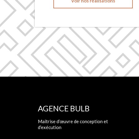
Voir nos réalisations
AGENCE BULB
Maîtrise d’œuvre de conception et
d’exécution