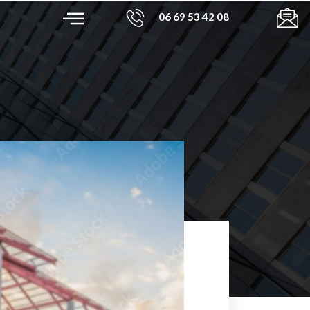
06 69 53 42 08