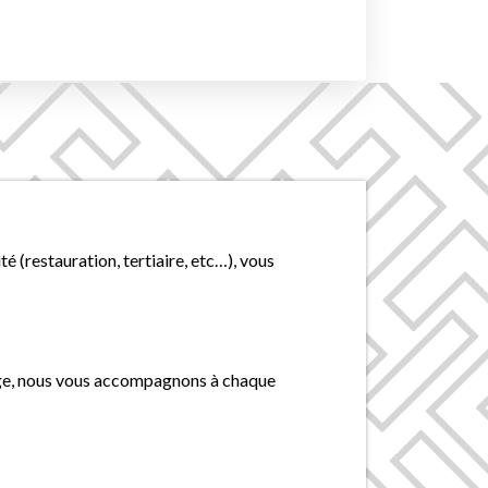
é (restauration, tertiaire, etc…), vous
vrage, nous vous accompagnons à chaque