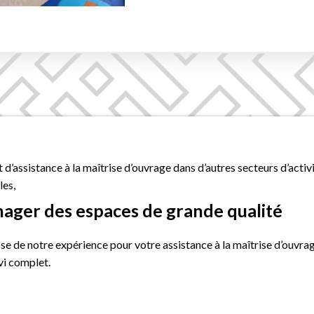
’assistance à la maîtrise d’ouvrage dans d’autres secteurs d’activit
les,
ager des espaces de grande qualité
esse de notre expérience pour votre assistance à la maîtrise d’ou
vi complet.