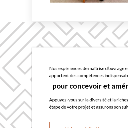
Nos expériences de maîtrise d’ouvrage et d
apportent des compétences indispensab
pour concevoir et amén
Appuyez-vous sur la diversité et la rich
étape de votre projet et assurons son sui