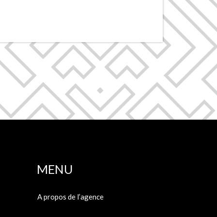
MENU
A propos de l’agence